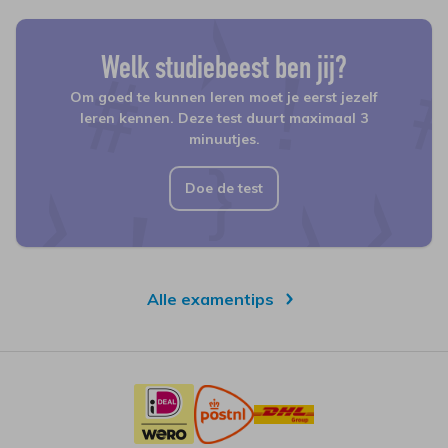
Welk studiebeest ben jij?
Om goed te kunnen leren moet je eerst jezelf
leren kennen. Deze test duurt maximaal 3
minuutjes.
Doe de test
Alle examentips