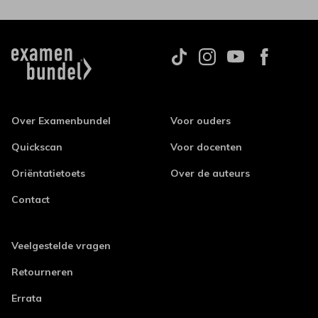
Over Examenbundel
Voor ouders
Quickscan
Voor docenten
Oriëntatietoets
Over de auteurs
Contact
Veelgestelde vragen
Retourneren
Errata