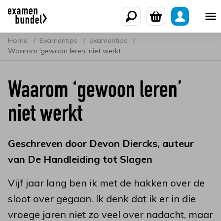
Home
Examentips
examentips
Waarom ‘gewoon leren’ niet werkt
Waarom ‘gewoon leren’
niet werkt
Geschreven door Devon Diercks, auteur
van De Handleiding tot Slagen
Vijf jaar lang ben ik met de hakken over de
sloot over gegaan. Ik denk dat ik er in die
vroege jaren niet zo veel over nadacht, maar