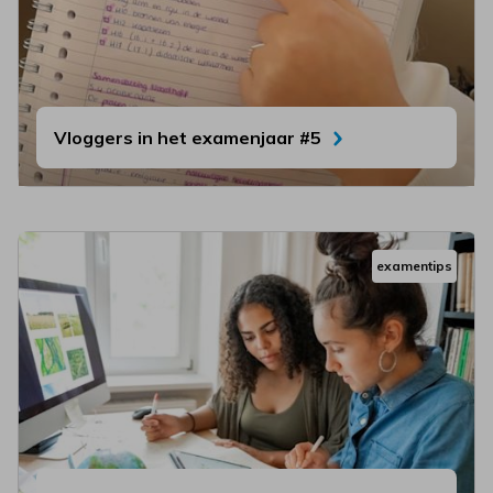
Vloggers in het examenjaar #5
examentips