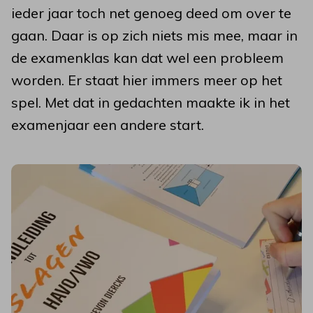
ieder jaar toch net genoeg deed om over te
gaan. Daar is op zich niets mis mee, maar in
de examenklas kan dat wel een probleem
worden. Er staat hier immers meer op het
spel. Met dat in gedachten maakte ik in het
examenjaar een andere start.