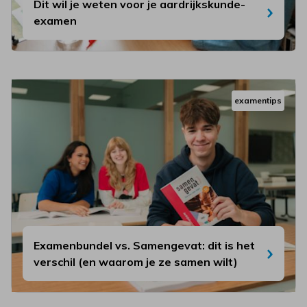
Dit wil je weten voor je aardrijkskunde-
examen
examentips
Examenbundel vs. Samengevat: dit is het
verschil (en waarom je ze samen wilt)