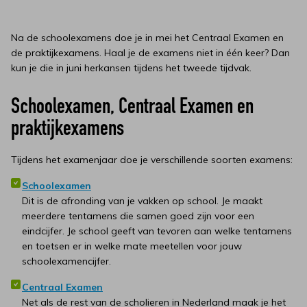
Na de schoolexamens doe je in mei het Centraal Examen en
de praktijkexamens. Haal je de examens niet in één keer? Dan
kun je die in juni herkansen tijdens het tweede tijdvak.
Schoolexamen, Centraal Examen en
praktijkexamens
Tijdens het examenjaar doe je verschillende soorten examens:
Schoolexamen
Dit is de afronding van je vakken op school. Je maakt
meerdere tentamens die samen goed zijn voor een
eindcijfer. Je school geeft van tevoren aan welke tentamens
en toetsen er in welke mate meetellen voor jouw
schoolexamencijfer.
Centraal Examen
Net als de rest van de scholieren in Nederland maak je het