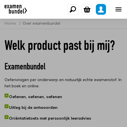
Home
Over examenbundel
Welk product past bij mij?
Examenbundel
Oefenvragen per onderwerp en natuurlijk echte examenstof. In
het boek en online.
Oefenen, oefenen, oefenen
Uitleg bij de antwoorden
Oriëntatietoets met persoonlijk leeradvies