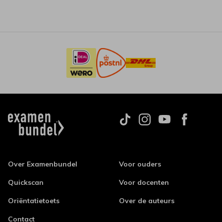
Over Examenbundel
Voor ouders
Quickscan
Voor docenten
Oriëntatietoets
Over de auteurs
Contact