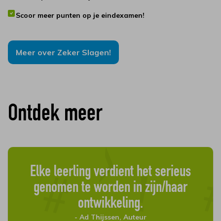
Scoor meer punten op je eindexamen!
Meer over Zeker Slagen!
Ontdek meer
Elke leerling verdient het serieus
genomen te worden in zijn/haar
ontwikkeling.
- Ad Thijssen, Auteur