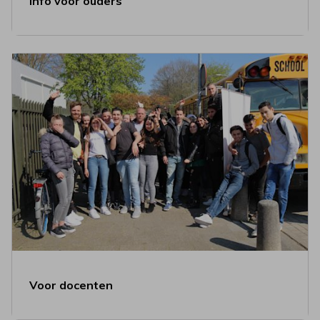
Info voor ouders
Voor docenten