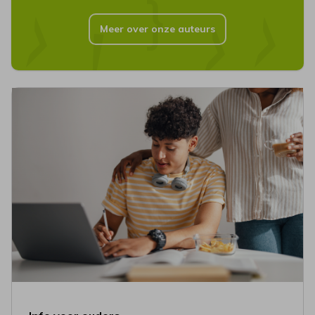
Meer over onze auteurs