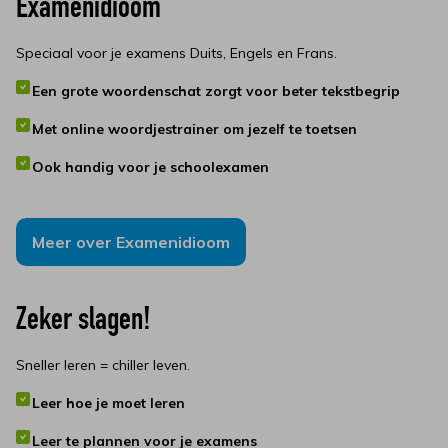
Examenidioom
Speciaal voor je examens Duits, Engels en Frans.
Een grote woordenschat zorgt voor beter tekstbegrip
Met online woordjestrainer om jezelf te toetsen
Ook handig voor je schoolexamen
Meer over Examenidioom
Zeker slagen!
Sneller leren = chiller leven.
Leer hoe je moet leren
Leer te plannen voor je examens