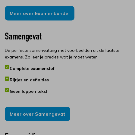
Meer over Examenbundel
Samengevat
De perfecte samenvatting met voorbeelden uit de laatste
examens. Zo leer je precies wat je moet weten.
Complete examenstof
Rijtjes en definities
Geen lappen tekst
Meer over Samengevat