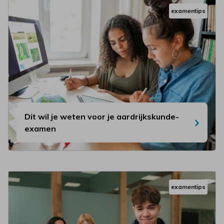
examentips
Dit wil je weten voor je aardrijkskunde-
examen
examentips