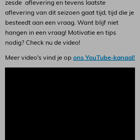
zesde aflevering en tevens laatste
aflevering van dit seizoen gaat tijd, tijd die je
besteedt aan een vraag. Want blijf niet
hangen in een vraag! Motivatie en tips
nodig? Check nu de video!
Meer video's vind je op
ons YouTube-kanaal!