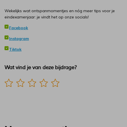
Wekelijks wat ontspanmomentjes en nóg meer tips voor je
eindexamenjaar: je vindt het op onze socials!
Facebook
Instagram
Tiktok