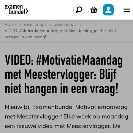
Home
Examentips
examentips
VIDEO: #MotivatieMaandag​​​ met Meestervlogger: Blijf niet
hangen in een vraag!
VIDEO: #MotivatieMaandag​​​
met Meestervlogger: Blijf
niet hangen in een vraag!
Nieuw bij Examenbundel Motivatiemaandag
met Meestervlogger! Elke week op maandag
een nieuwe video met Meestervlogger. De