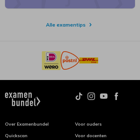
Alle examentips
Over Examenbundel
Voor ouders
Quickscan
Voor docenten