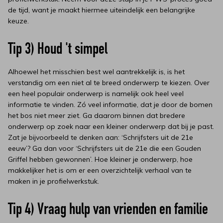
de tijd, want je maakt hiermee uiteindelijk een belangrijke
keuze.
Tip 3) Houd 't simpel
Alhoewel het misschien best wel aantrekkelijk is, is het
verstandig om een niet al te breed onderwerp te kiezen. Over
een heel populair onderwerp is namelijk ook heel veel
informatie te vinden. Zó veel informatie, dat je door de bomen
het bos niet meer ziet. Ga daarom binnen dat bredere
onderwerp op zoek naar een kleiner onderwerp dat bij je past.
Zat je bijvoorbeeld te denken aan: ‘Schrijfsters uit de 21e
eeuw’? Ga dan voor ‘Schrijfsters uit de 21e die een Gouden
Griffel hebben gewonnen’. Hoe kleiner je onderwerp, hoe
makkelijker het is om er een overzichtelijk verhaal van te
maken in je profielwerkstuk.
Tip 4) Vraag hulp van vrienden en familie