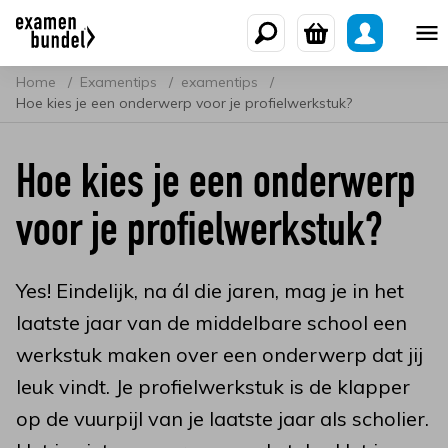
Home
Examentips
examentips
Hoe kies je een onderwerp voor je profielwerkstuk?
Hoe kies je een onderwerp
voor je profielwerkstuk?
Yes! Eindelijk, na ál die jaren, mag je in het
laatste jaar van de middelbare school een
werkstuk maken over een onderwerp dat jij
leuk vindt. Je profielwerkstuk is de klapper
op de vuurpijl van je laatste jaar als scholier.