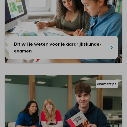
Dit wil je weten voor je aardrijkskunde-
examen
examentips