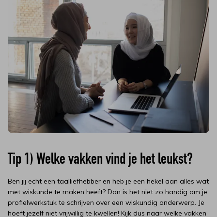
Tip 1) Welke vakken vind je het leukst?
Ben jij echt een taalliefhebber en heb je een hekel aan alles wat
met wiskunde te maken heeft? Dan is het niet zo handig om je
profielwerkstuk te schrijven over een wiskundig onderwerp. Je
hoeft jezelf niet vrijwillig te kwellen! Kijk dus naar welke vakken