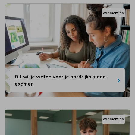
examentips
Dit wil je weten voor je aardrijkskunde-
examen
examentips