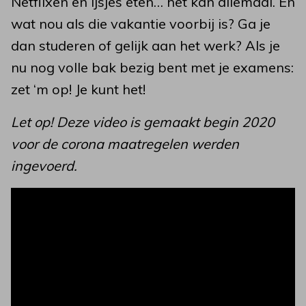
Netflixen en ijsjes eten… het kan allemaal. En
wat nou als die vakantie voorbij is? Ga je
dan studeren of gelijk aan het werk? Als je
nu nog volle bak bezig bent met je examens:
zet ‘m op! Je kunt het!
Let op! Deze video is gemaakt begin 2020
voor de corona maatregelen werden
ingevoerd.