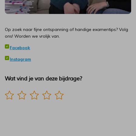
Op zoek naar fijne ontspanning of handige examentips? Volg
ons! Worden we vrolijk van.
Facebook
Instagram