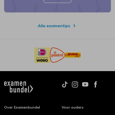
Alle examentips
Over Examenbundel
Voor ouders