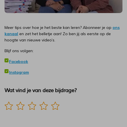
Meer tips over hoe je het beste kan leren? Abonneer je op
ons
kanaal
en zet het belletje aan! Zo ben jij als eerste op de
hoogte van nieuwe video’s.
Blijf ons volgen:
Facebook
Instagram