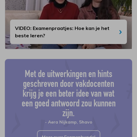
VIDEO: Examenpraatjes: Hoe kan je het
beste leren?
Met de uitwerkingen en hints
geschreven door vakdocenten
krijg je een beter idee van wat
een goed antwoord zou kunnen
zijn.
- Aera Nijkamp, 5havo
Meer over Examenbundel