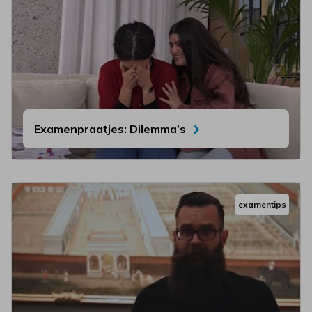
Examenpraatjes: Dilemma’s
examentips