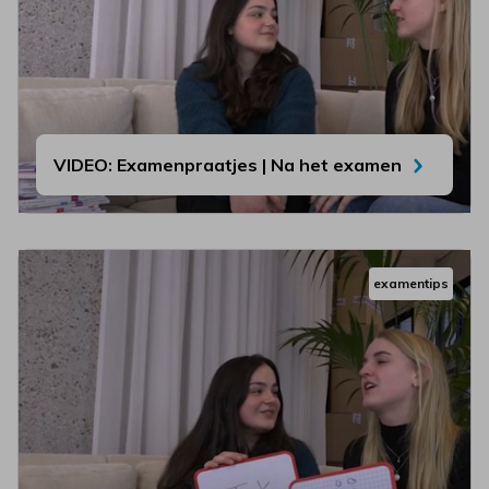
VIDEO: Examenpraatjes | Na het examen
examentips