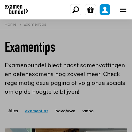
Home
Examentips
Examentips
Examenbundel biedt naast samenvattingen
en oefenexamens nog zoveel meer! Check
regelmatig deze pagina of volg onze socials
om op de hoogte te blijven!
Alles
examentips
havo/vwo
vmbo