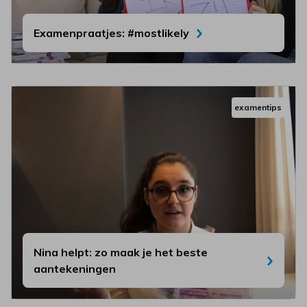
Examenpraatjes: #mostlikely
examentips
Nina helpt: zo maak je het beste
aantekeningen