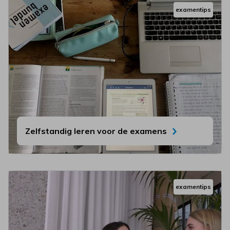
examentips
Zelfstandig leren voor de examens
examentips