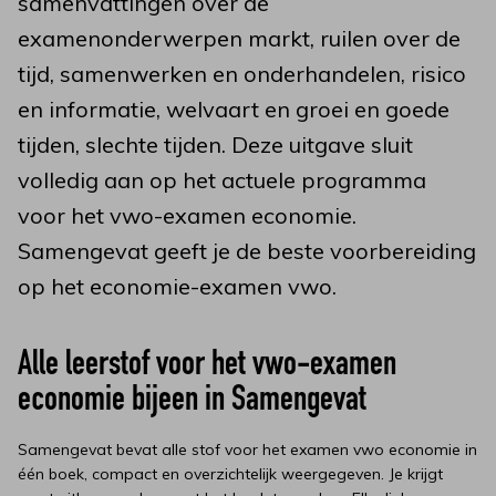
samenvattingen over de
examenonderwerpen markt, ruilen over de
tijd, samenwerken en onderhandelen, risico
en informatie, welvaart en groei en goede
tijden, slechte tijden. Deze uitgave sluit
volledig aan op het actuele programma
voor het vwo-examen economie.
Samengevat geeft je de beste voorbereiding
op het economie-examen vwo.
Alle leerstof voor het vwo-examen
economie bijeen in Samengevat
Samengevat bevat alle stof voor het examen vwo economie in
één boek, compact en overzichtelijk weergegeven. Je krijgt