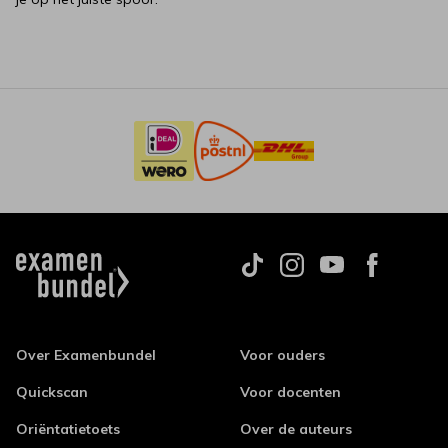
Over Examenbundel
Voor ouders
Quickscan
Voor docenten
Oriëntatietoets
Over de auteurs