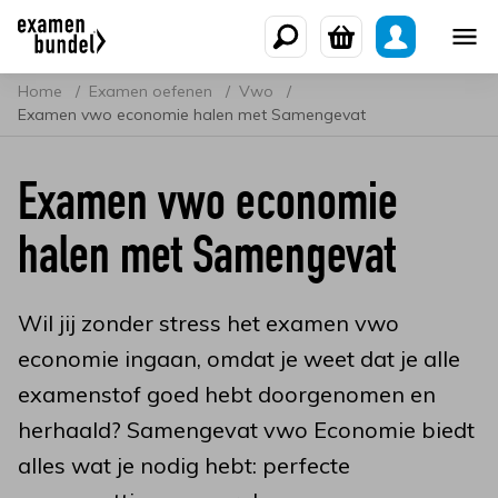
Home
Examen oefenen
Vwo
Examen vwo economie halen met Samengevat
Examen vwo economie
halen met Samengevat
Wil jij zonder stress het examen vwo
economie ingaan, omdat je weet dat je alle
examenstof goed hebt doorgenomen en
herhaald? Samengevat vwo Economie biedt
alles wat je nodig hebt: perfecte