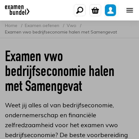
Home
Examen oefenen
Vwo
Examen vwo bedrijfseconomie halen met Samengevat
Examen vwo
bedrijfseconomie halen
met Samengevat
Weet jij alles al van bedrijfseconomie,
ondernemerschap en financiële
zelfredzaamheid voor het examen vwo
bedrijfseconomie? De beste voorbereiding