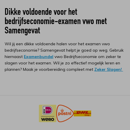
Dikke voldoende voor het
bedrijfseconomie-examen vwo met
Samengevat
Wil jij een dikke voldoende halen voor het examen vwo
bedrijfseconomie? Samengevat helpt je goed op weg. Gebruik
hiernaast
Examenbundel
vwo Bedrijfseconomie om zeker te
slagen voor het examen. Wil je zo effectief mogelijk leren en
plannen? Maak je voorbereiding compleet met
Zeker Slagen!