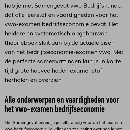
heb je met Samengevat vwo Bedrijfskunde,
dat alle leerstof en vaardigheden voor het
vwo-examen bedrijfseconomie bevat. Het
heldere en systematisch opgebouwde
theorieboek sluit aan bij de actuele eisen
van het bedrijfseconomie-examen vwo. Met
de perfecte samenvattingen kun je in korte
tijd grote hoeveelheden examenstof
herhalen en overzien.
Alle onderwerpen en vaardigheden voor
het vwo-examen bedrijfseconomie
Met Samengevat bereid je je zelfstandig voor op het examen
vwo bedrijfseconomie. Je krijgt een toelichting over hoe je het