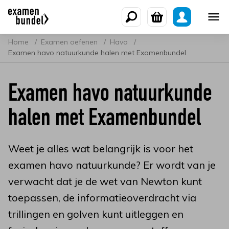
Home
Examen oefenen
Havo
Examen havo natuurkunde halen met Examenbundel
Examen havo natuurkunde
halen met Examenbundel
Weet je alles wat belangrijk is voor het
examen havo natuurkunde? Er wordt van je
verwacht dat je de wet van Newton kunt
toepassen, de informatieoverdracht via
trillingen en golven kunt uitleggen en