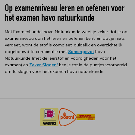
Op examenniveau leren en oefenen voor
het examen havo natuurkunde
Met Examenbundel havo Natuurkunde weet je zeker dat je op
examenniveau aan het leren en oefenen bent. En dat je niets
vergeet, want de stof is compleet, duidelijk en overzichtelijk
opgebouwd. In combinatie met
Samengevat
havo
Natuurkunde (met de leerstof en vaardigheden voor het
examen) en
Zeker Slagen!
ben je tot in de puntjes voorbereid
om te slagen voor het examen havo natuurkunde.