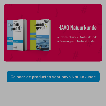
Ga naar de producten voor havo Natuurkunde