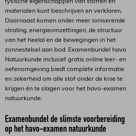
fysische eigenschappen van stoffen en
materialen kunt beschrijven en verklaren.
Daarnaast komen onder meer ioniserende
straling, energieomzettingen, de structuur
van het heelal en de bewegingen in het
zonnestelsel aan bod. Examenbundel havo
Natuurkunde inclusief gratis online leer- en
oefenomgeving biedt complete informatie
en zekerheid om alle stof onder de knie te
krijgen én te slagen voor het havo-examen
natuurkunde.
Examenbundel de slimste voorbereiding
op het havo-examen natuurkunde