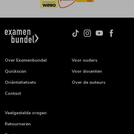
Over Examenbundel
Voor ouders
Quickscan
Voor docenten
Oriëntatietoets
Over de auteurs
Contact
Veelgestelde vragen
Retourneren