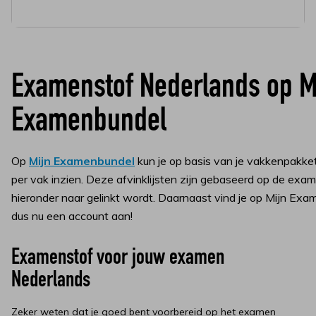
Examenstof Nederlands op M
Examenbundel
Op
Mijn Examenbundel
kun je op basis van je vakkenpakke
per vak inzien. Deze afvinklijsten zijn gebaseerd op de ex
hieronder naar gelinkt wordt. Daarnaast vind je op Mijn Ex
dus nu een account aan!
Examenstof voor jouw examen
Nederlands
Zeker weten dat je goed bent voorbereid op het examen