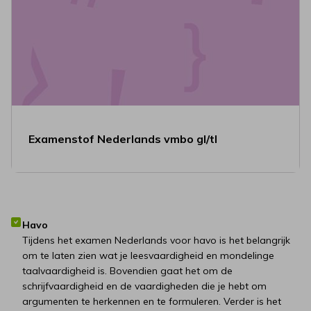
Examenstof Nederlands vmbo gl/tl
Havo
Tijdens het examen Nederlands voor havo is het belangrijk
om te laten zien wat je leesvaardigheid en mondelinge
taalvaardigheid is. Bovendien gaat het om de
schrijfvaardigheid en de vaardigheden die je hebt om
argumenten te herkennen en te formuleren. Verder is het