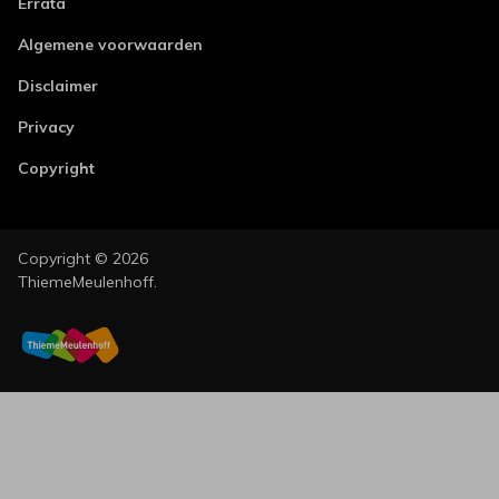
Errata
Algemene voorwaarden
Disclaimer
Privacy
Copyright
Copyright © 2026
ThiemeMeulenhoff.