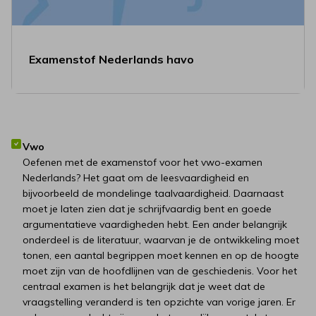
Examenstof Nederlands havo
Vwo
Oefenen met de examenstof voor het vwo-examen
Nederlands? Het gaat om de leesvaardigheid en
bijvoorbeeld de mondelinge taalvaardigheid. Daarnaast
moet je laten zien dat je schrijfvaardig bent en goede
argumentatieve vaardigheden hebt. Een ander belangrijk
onderdeel is de literatuur, waarvan je de ontwikkeling moet
tonen, een aantal begrippen moet kennen en op de hoogte
moet zijn van de hoofdlijnen van de geschiedenis. Voor het
centraal examen is het belangrijk dat je weet dat de
vraagstelling veranderd is ten opzichte van vorige jaren. Er