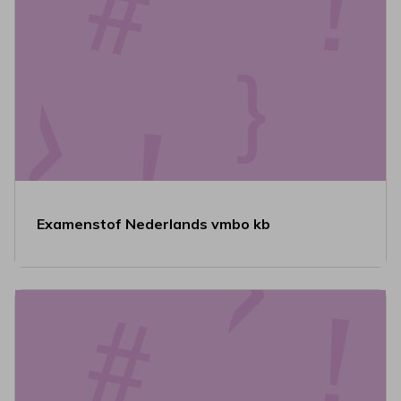
Examenstof Nederlands vmbo kb