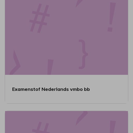
Examenstof Nederlands vmbo bb