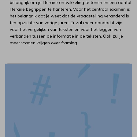
belangrijk om je literaire ontwikkeling te tonen en een aantal
literaire begrippen te hanteren.
Voor het centraal examen is
het belangrijk dat je weet dat de vraagstelling veranderd is
ten opzichte van vorige jaren. Er zal meer aandacht zijn
voor het vergelijken van teksten en voor het leggen van
verbanden tussen de informatie in de teksten. Ook zul je
meer vragen krijgen over framing.