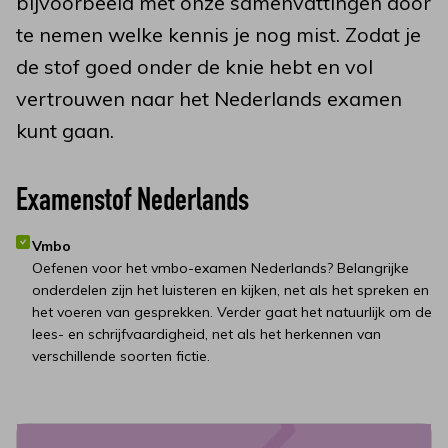
bijvoorbeeld met onze samenvattingen door
te nemen welke kennis je nog mist. Zodat je
de stof goed onder de knie hebt en vol
vertrouwen naar het Nederlands examen
kunt gaan.
Examenstof Nederlands
Vmbo
Oefenen voor het vmbo-examen Nederlands? Belangrijke
onderdelen zijn het luisteren en kijken, net als het spreken en
het voeren van gesprekken. Verder gaat het natuurlijk om de
lees- en schrijfvaardigheid, net als het herkennen van
verschillende soorten fictie.