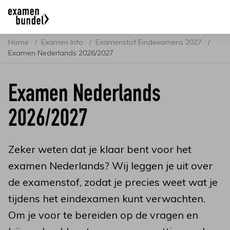
Home
Examen Info
Examenstof Eindexamens 2027
Examen Nederlands 2026/2027
Examen Nederlands
2026/2027
Zeker weten dat je klaar bent voor het
examen Nederlands? Wij leggen je uit over
de examenstof, zodat je precies weet wat je
tijdens het eindexamen kunt verwachten.
Om je voor te bereiden op de vragen en