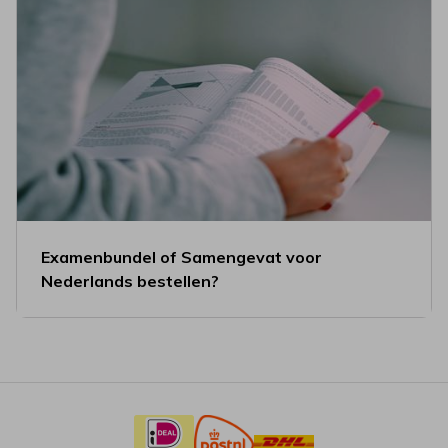
Examenbundel of Samengevat voor
Nederlands bestellen?