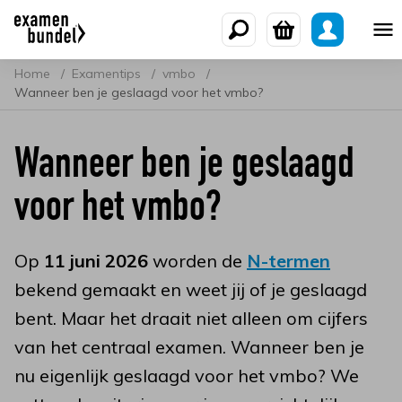
Home
Examentips
vmbo
Wanneer ben je geslaagd voor het vmbo?
Wanneer ben je geslaagd
voor het vmbo?
Op
11 juni 2026
worden de
N-termen
bekend gemaakt en weet jij of je geslaagd
bent. Maar het draait niet alleen om cijfers
van het centraal examen. Wanneer ben je
nu eigenlijk geslaagd voor het vmbo? We