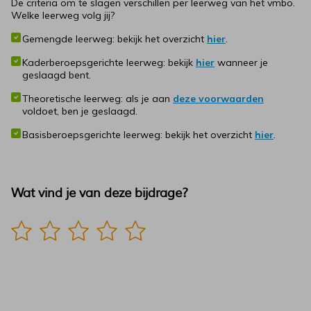
De criteria om te slagen verschillen per leerweg van het vmbo.
Welke leerweg volg jij?
Gemengde leerweg: bekijk het overzicht
hier
.
Kaderberoepsgerichte leerweg: bekijk
hier
wanneer je
geslaagd bent.
Theoretische leerweg: als je aan
deze voorwaarden
voldoet, ben je geslaagd.
Basisberoepsgerichte leerweg: bekijk het overzicht
hier
.