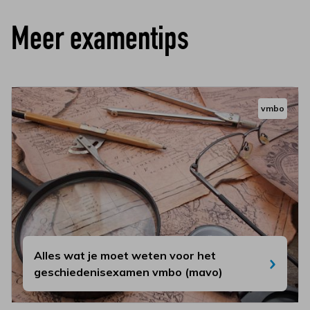
Meer examentips
vmbo
Alles wat je moet weten voor het
geschiedenisexamen vmbo (mavo)