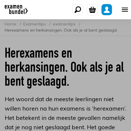
Home
Examentips
examentips
Herexamens en herkansingen. Ook als je al bent geslaagd.
Herexamens en
herkansingen. Ook als je al
bent geslaagd.
Het woord dat de meeste leerlingen niet
willen horen na hun examens is ‘herexamen’.
Het betekent in de meeste gevallen namelijk
dat je nog niet geslaagd bent. Het goede