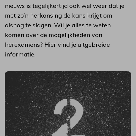
nieuws is tegelijkertijd ook wel weer dat je
met zo’n herkansing de kans krijgt om
alsnog te slagen. Wil je alles te weten
komen over de mogelijkheden van
herexamens? Hier vind je uitgebreide
informatie.