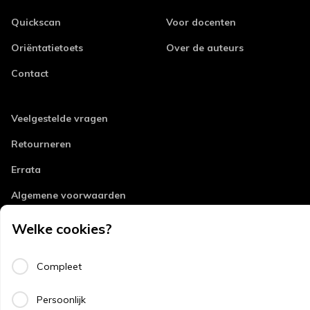
Quickscan
Voor docenten
Oriëntatietoets
Over de auteurs
Contact
Veelgestelde vragen
Retourneren
Errata
Algemene voorwaarden
Disclaimer
Welke cookies?
Privacy
Compleet
Copyright
Persoonlijk