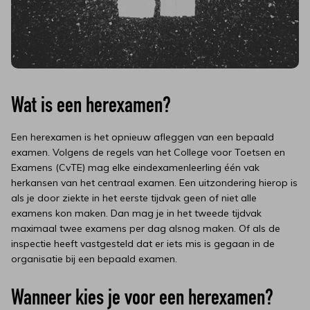
Wat is een herexamen?
Een herexamen is het opnieuw afleggen van een bepaald
examen. Volgens de regels van het College voor Toetsen en
Examens (CvTE) mag elke eindexamenleerling één vak
herkansen van het centraal examen. Een uitzondering hierop is
als je door ziekte in het eerste tijdvak geen of niet alle
examens kon maken. Dan mag je in het tweede tijdvak
maximaal twee examens per dag alsnog maken. Of als de
inspectie heeft vastgesteld dat er iets mis is gegaan in de
organisatie bij een bepaald examen.
Wanneer kies je voor een herexamen?