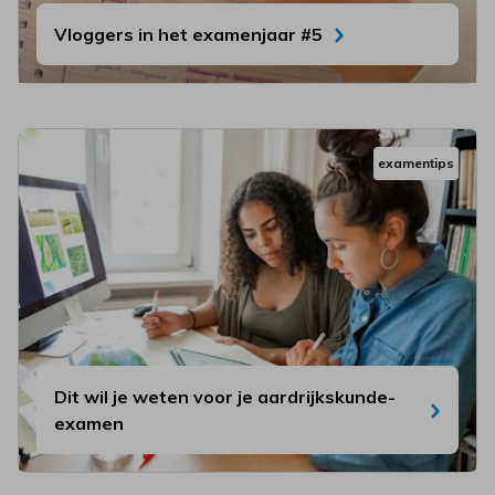
Vloggers in het examenjaar #5
examentips
Dit wil je weten voor je aardrijkskunde-
examen