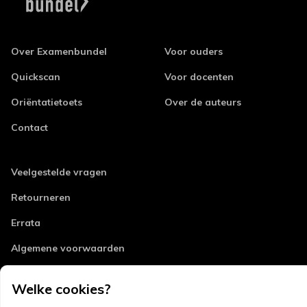
Over Examenbundel
Voor ouders
Quickscan
Voor docenten
Oriëntatietoets
Over de auteurs
Contact
Veelgestelde vragen
Retourneren
Errata
Algemene voorwaarden
Disclaimer
Welke cookies?
Privacy