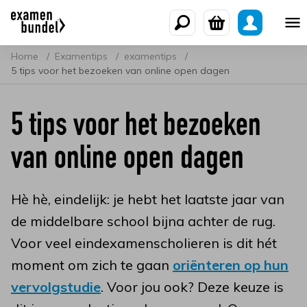
Home
Examentips
examentips
5 tips voor het bezoeken van online open dagen
5 tips voor het bezoeken
van online open dagen
Hè hè, eindelijk: je hebt het laatste jaar van
de middelbare school bijna achter de rug.
Voor veel eindexamenscholieren is dit hét
moment om zich te gaan
oriënteren op hun
vervolgstudie
. Voor jou ook? Deze keuze is