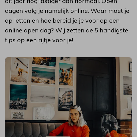
dit jaar nog lastiger dan normaal. Open
dagen volg je namelijk online. Waar moet je
op letten en hoe bereid je je voor op een
online open dag? Wij zetten de 5 handigste
tips op een rijtje voor je!