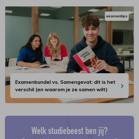
examentips
Examenbundel vs. Samengevat: dit is het
verschil (en waarom je ze samen wilt)
Welk studiebeest ben jij?