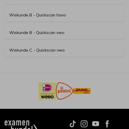
Wiskunde B - Quickscan havo
Wiskunde B - Quickscan vwo
Wiskunde C - Quickscan vwo