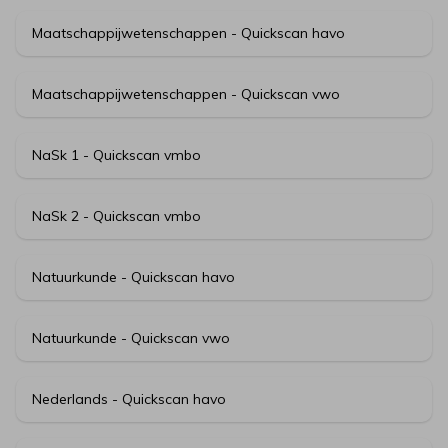
Maatschappijwetenschappen - Quickscan havo
Maatschappijwetenschappen - Quickscan vwo
NaSk 1 - Quickscan vmbo
NaSk 2 - Quickscan vmbo
Natuurkunde - Quickscan havo
Natuurkunde - Quickscan vwo
Nederlands - Quickscan havo