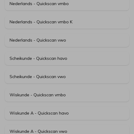
Nederlands - Quickscan vmbo
Nederlands - Quickscan vmbo K
Nederlands - Quickscan vwo
Scheikunde - Quickscan havo
Scheikunde - Quickscan vwo
Wiskunde - Quickscan vmbo
Wiskunde A - Quickscan havo
Wiskunde A - Quickscan vwo