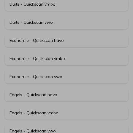
Duits - Quickscan vmbo
Duits - Quickscan vwo
Economie - Quickscan havo
Economie - Quickscan vmbo
Economie - Quickscan vwo
Engels - Quickscan havo
Engels - Quickscan vmbo
Engels - Quickscan vwo