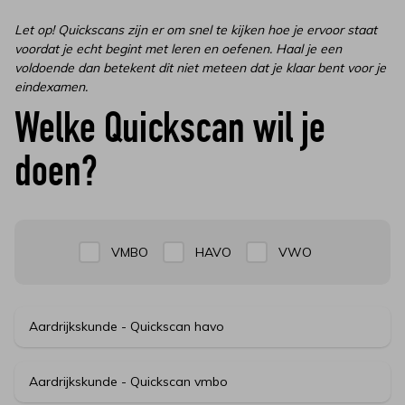
Let op! Quickscans zijn er om snel te kijken hoe je ervoor staat
voordat je echt begint met leren en oefenen. Haal je een
voldoende dan betekent dit niet meteen dat je klaar bent voor je
eindexamen.
Welke Quickscan wil je
doen?
VMBO
HAVO
VWO
Aardrijkskunde - Quickscan havo
Aardrijkskunde - Quickscan vmbo