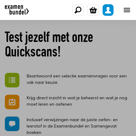
Test jezelf met onze
Quickscans!
Beantwoord een selectie examenvragen voor een
vak naar keuze.
Krijg direct inzicht in wat je beheerst en wat je nog
moet leren en oefenen.
Inclusief verwijzingen naar de juiste oefen- en
leerstof in de Examenbundel en Samengevat
boeken.