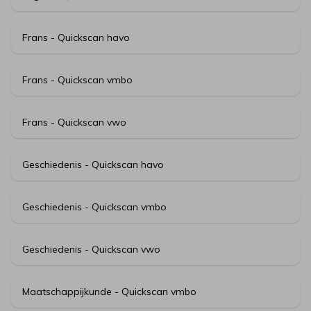
Frans - Quickscan havo
Frans - Quickscan vmbo
Frans - Quickscan vwo
Geschiedenis - Quickscan havo
Geschiedenis - Quickscan vmbo
Geschiedenis - Quickscan vwo
Maatschappijkunde - Quickscan vmbo