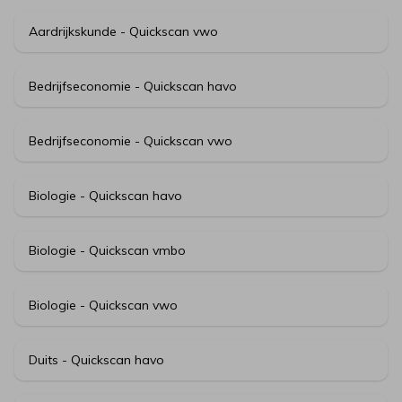
Aardrijkskunde - Quickscan vwo
Bedrijfseconomie - Quickscan havo
Bedrijfseconomie - Quickscan vwo
Biologie - Quickscan havo
Biologie - Quickscan vmbo
Biologie - Quickscan vwo
Duits - Quickscan havo