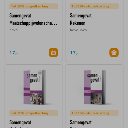
Tot 15% stapelkorting
Tot 15% stapelkorting
Samengevat
Samengevat
Maatschappijwetenschappen
Rekenen
havo
havo, vwo
17,-
17,-
Tot 15% stapelkorting
Tot 15% stapelkorting
Samengevat
Samengevat