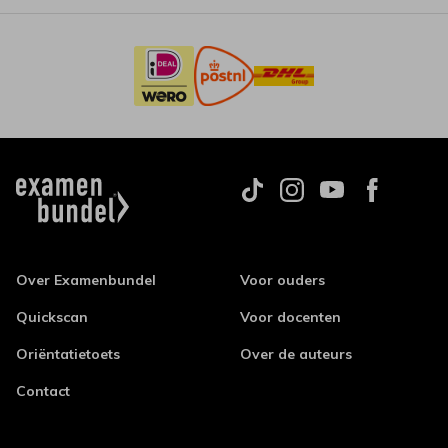
Over Examenbundel
Voor ouders
Quickscan
Voor docenten
Oriëntatietoets
Over de auteurs
Contact