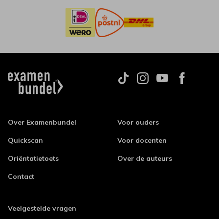
Over Examenbundel
Voor ouders
Quickscan
Voor docenten
Oriëntatietoets
Over de auteurs
Contact
Veelgestelde vragen