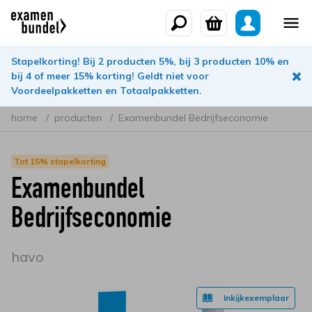
Stapelkorting! Bij 2 producten 5%, bij 3 producten 10% en
bij 4 of meer 15% korting! Geldt niet voor
Voordeelpakketten en Totaalpakketten.
home
producten
Examenbundel Bedrijfseconomie
Tot 15% stapelkorting
Examenbundel
Bedrijfseconomie
havo
Inkijkexemplaar