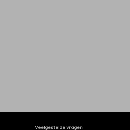
Veelgestelde vragen