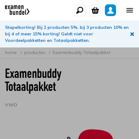
Stapelkorting! Bij 2 producten 5%, bij 3 producten 10% en
bij 4 of meer 15% korting! Geldt niet voor
Voordeelpakketten en Totaalpakketten.
home
producten
Examenbuddy Totaalpakket
Examenbuddy
Totaalpakket
vwo