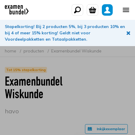
Stapelkorting! Bij 2 producten 5%, bij 3 producten 10% en
bij 4 of meer 15% korting! Geldt niet voor
Voordeelpakketten en Totaalpakketten.
home
producten
Examenbundel Wiskunde
Tot 15% stapelkorting
Examenbundel
Wiskunde
havo
Inkijkexemplaar