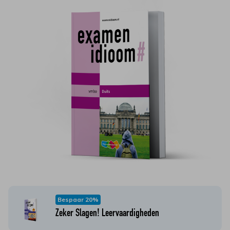
Bespaar 20%
Zeker Slagen! Leervaardigheden