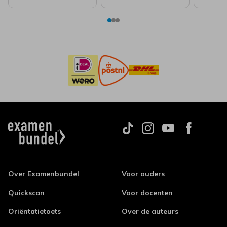
Over Examenbundel
Voor ouders
Quickscan
Voor docenten
Oriëntatietoets
Over de auteurs