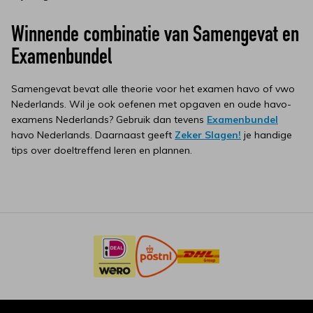
Winnende combinatie van Samengevat en
Examenbundel
Samengevat bevat alle theorie voor het examen havo of vwo
Nederlands. Wil je ook oefenen met opgaven en oude havo-
examens Nederlands? Gebruik dan tevens
Examenbundel
havo Nederlands. Daarnaast geeft
Zeker Slagen!
je handige
tips over doeltreffend leren en plannen.