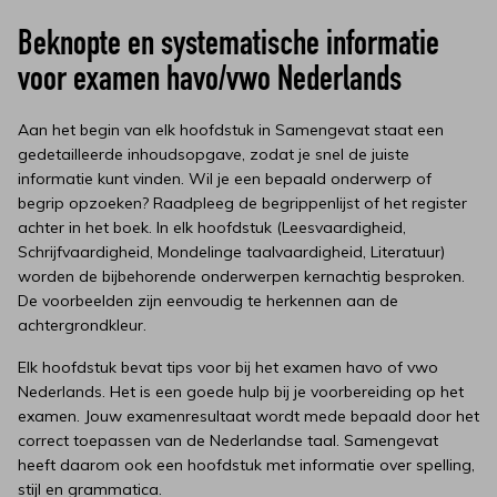
Beknopte en systematische informatie
voor examen havo/vwo Nederlands
Aan het begin van elk hoofdstuk in Samengevat staat een
gedetailleerde inhoudsopgave, zodat je snel de juiste
informatie kunt vinden. Wil je een bepaald onderwerp of
begrip opzoeken? Raadpleeg de begrippenlijst of het register
achter in het boek. In elk hoofdstuk (Leesvaardigheid,
Schrijfvaardigheid, Mondelinge taalvaardigheid, Literatuur)
worden de bijbehorende onderwerpen kernachtig besproken.
De voorbeelden zijn eenvoudig te herkennen aan de
achtergrondkleur.
Elk hoofdstuk bevat tips voor bij het examen havo of vwo
Nederlands. Het is een goede hulp bij je voorbereiding op het
examen. Jouw examenresultaat wordt mede bepaald door het
correct toepassen van de Nederlandse taal. Samengevat
heeft daarom ook een hoofdstuk met informatie over spelling,
stijl en grammatica.