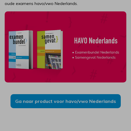
oude examens havo/vwo Nederlands.
Ga naar product voor havo/vwo Nederlands