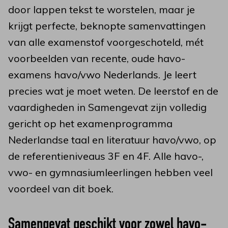
door lappen tekst te worstelen, maar je
krijgt perfecte, beknopte samenvattingen
van alle examenstof voorgeschoteld, mét
voorbeelden van recente, oude havo-
examens havo/vwo Nederlands. Je leert
precies wat je moet weten. De leerstof en de
vaardigheden in Samengevat zijn volledig
gericht op het examenprogramma
Nederlandse taal en literatuur havo/vwo, op
de referentieniveaus 3F en 4F. Alle havo-,
vwo- en gymnasiumleerlingen hebben veel
voordeel van dit boek.
Samengevat geschikt voor zowel havo-