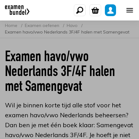
Home
Examen oefenen
Havo
Examen havo/vwo Nederlands 3F/4F halen met Samengevat
Examen havo/vwo
Nederlands 3F/4F halen
met Samengevat
Wil je binnen korte tijd alle stof voor het
examen havo/vwo Nederlands beheersen?
Dan ben je met één boek klaar: Samengevat
havo/vwo Nederlands 3F/4F. Je hoeft je niet