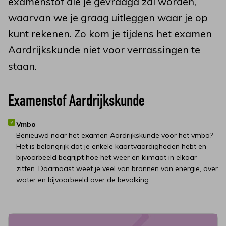
examenstof die je gevraagd zal worden,
waarvan we je graag uitleggen waar je op
kunt rekenen. Zo kom je tijdens het examen
Aardrijkskunde niet voor verrassingen te
staan.
Examenstof Aardrijkskunde
Vmbo
Benieuwd naar het examen Aardrijkskunde voor het vmbo?
Het is belangrijk dat je enkele kaartvaardigheden hebt en
bijvoorbeeld begrijpt hoe het weer en klimaat in elkaar
zitten. Daarnaast weet je veel van bronnen van energie, over
water en bijvoorbeeld over de bevolking.