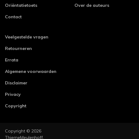
Oriëntatietoets
Over de auteurs
Contact
Veelgestelde vragen
Retourneren
Errata
Algemene voorwaarden
Disclaimer
Privacy
Copyright
Copyright © 2026
ThiemeMeulenhoff.