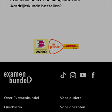
Aardrijkskunde bestellen?
Over Examenbundel
Voor ouders
Quickscan
Voor docenten