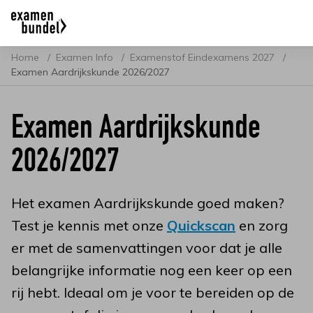
Home
Examen Info
Examenstof Eindexamens 2027
Examen Aardrijkskunde 2026/2027
Examen Aardrijkskunde
2026/2027
Het examen Aardrijkskunde goed maken?
Test je kennis met onze
Quickscan
en zorg
er met de samenvattingen voor dat je alle
belangrijke informatie nog een keer op een
rij hebt. Ideaal om je voor te bereiden op de