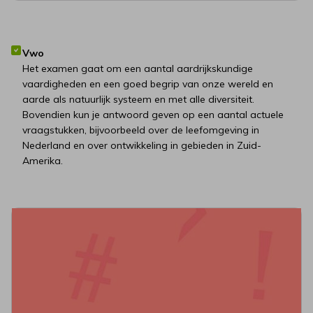
Vwo
Het examen gaat om een aantal aardrijkskundige
vaardigheden en een goed begrip van onze wereld en
aarde als natuurlijk systeem en met alle diversiteit.
Bovendien kun je antwoord geven op een aantal actuele
vraagstukken, bijvoorbeeld over de leefomgeving in
Nederland en over ontwikkeling in gebieden in Zuid-
Amerika.