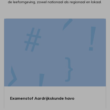
de leefomgeving, zowel nationaal als regionaal en lokaal.
Examenstof Aardrijkskunde havo