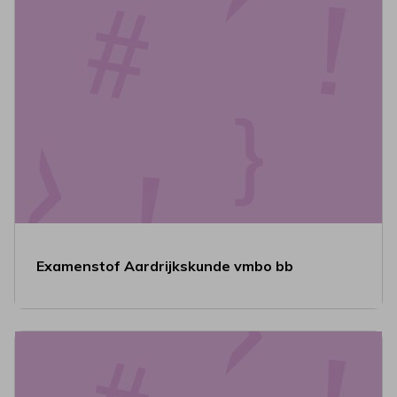
Examenstof Aardrijkskunde vmbo bb