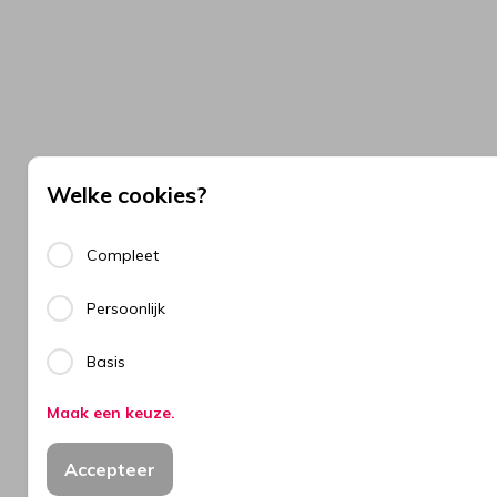
Welke cookies?
Compleet
Persoonlijk
Basis
Maak een keuze.
Accepteer