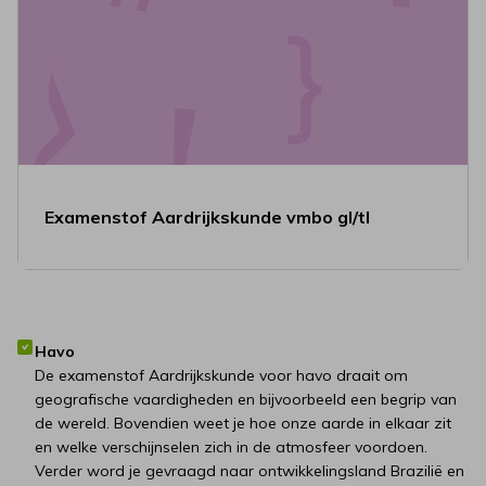
Examenstof Aardrijkskunde vmbo gl/tl
Havo
De examenstof Aardrijkskunde voor havo draait om
geografische vaardigheden en bijvoorbeeld een begrip van
de wereld. Bovendien weet je hoe onze aarde in elkaar zit
en welke verschijnselen zich in de atmosfeer voordoen.
Verder word je gevraagd naar ontwikkelingsland Brazilië en