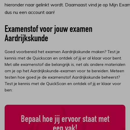
hieronder naar gelinkt wordt. Daarnaast vind je op Mijn Ex
dus nu een account aan!
Examenstof voor jouw examen
Aardrijkskunde
Goed voorbereid het examen Aardrijkskunde maken? Test je
kennis met de Quickscan en ontdek of jij er al klaar voor bent.
Met alle examenstof die belangrijk is, net als andere materialen
om je op het Aardrijkskunde-examen voor te bereiden. Meteen
testen hoe goed je de examenstof Aardrijkskunde beheerst?
Test je kennis met de QuickScan en ontdek of jij er klaar voor
ben:
Bepaal hoe jij ervoor staat met
een vak!