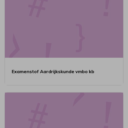
Examenstof Aardrijkskunde vmbo kb