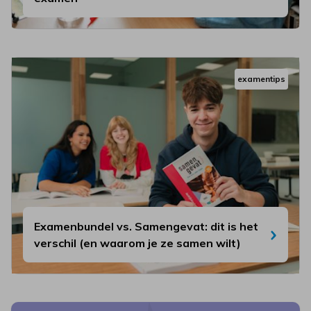
examentips
Examenbundel vs. Samengevat: dit is het
verschil (en waarom je ze samen wilt)