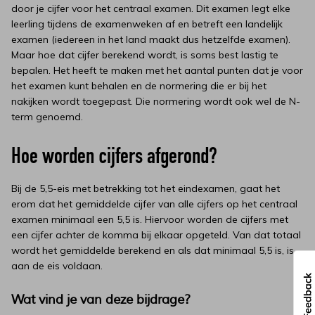
door je cijfer voor het centraal examen. Dit examen legt elke
leerling tijdens de examenweken af en betreft een landelijk
examen (iedereen in het land maakt dus hetzelfde examen).
Maar hoe dat cijfer berekend wordt, is soms best lastig te
bepalen. Het heeft te maken met het aantal punten dat je voor
het examen kunt behalen en de normering die er bij het
nakijken wordt toegepast. Die normering wordt ook wel de N-
term genoemd.
Hoe worden cijfers afgerond?
Bij de 5,5-eis met betrekking tot het eindexamen, gaat het
erom dat het gemiddelde cijfer van alle cijfers op het centraal
examen minimaal een 5,5 is. Hiervoor worden de cijfers met
een cijfer achter de komma bij elkaar opgeteld. Van dat totaal
wordt het gemiddelde berekend en als dat minimaal 5,5 is, is
aan de eis voldaan.