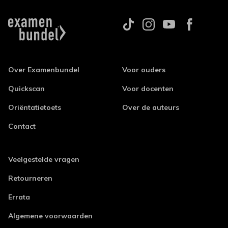
Over Examenbundel
Voor ouders
Quickscan
Voor docenten
Oriëntatietoets
Over de auteurs
Contact
Veelgestelde vragen
Retourneren
Errata
Algemene voorwaarden