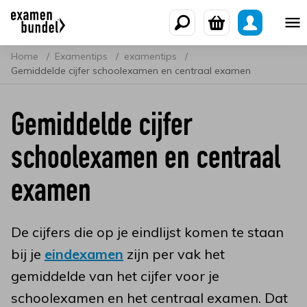
Home
Examentips
examentips
Gemiddelde cijfer schoolexamen en centraal examen
Gemiddelde cijfer
schoolexamen en centraal
examen
De cijfers die op je eindlijst komen te staan
bij je
eindexamen
zijn per vak het
gemiddelde van het cijfer voor je
schoolexamen en het centraal examen. Dat