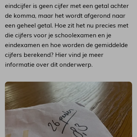
eindcijfer is geen cijfer met een getal achter
de komma, maar het wordt afgerond naar
een geheel getal. Hoe zit het nu precies met
die cijfers voor je schoolexamen en je
eindexamen en hoe worden de gemiddelde
cijfers berekend? Hier vind je meer
informatie over dit onderwerp.