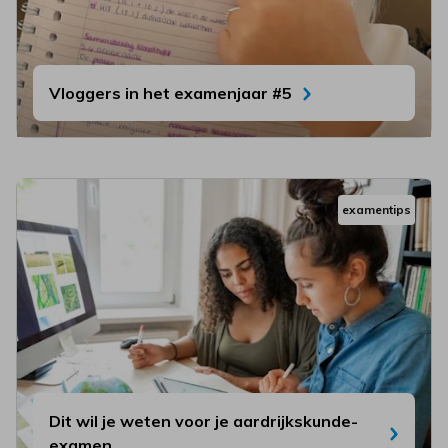
Vloggers in het examenjaar #5
examentips
Dit wil je weten voor je aardrijkskunde-
examen