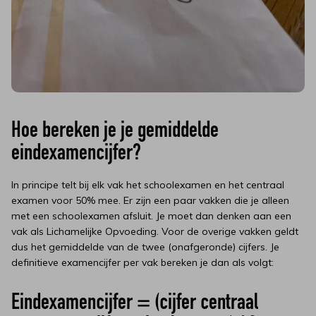
Hoe bereken je je gemiddelde
eindexamencijfer?
In principe telt bij elk vak het schoolexamen en het centraal
examen voor 50% mee. Er zijn een paar vakken die je alleen
met een schoolexamen afsluit. Je moet dan denken aan een
vak als Lichamelijke Opvoeding. Voor de overige vakken geldt
dus het gemiddelde van de twee (onafgeronde) cijfers. Je
definitieve examencijfer per vak bereken je dan als volgt:
Eindexamencijfer = (cijfer centraal