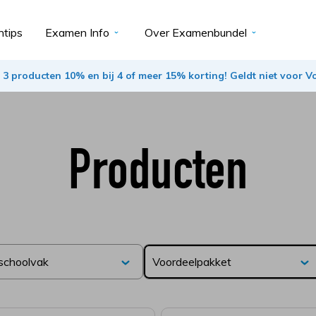
tips
Examen Info
Over Examenbundel
ij 3 producten 10% en bij 4 of meer 15% korting! Geldt niet voor 
Producten
 schoolvak
Voordeelpakket