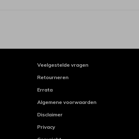
Veelgestelde vragen
Retourneren
Errata
Algemene voorwaarden
Disclaimer
Privacy